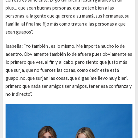
plus… que sean buenas personas, que traten bien a las
personas, a la gente que quieren: a su mamá, sus hermanas, su
familia, al final me fijo más como tratan a las personas a que
sean guapos”.
Isabella: “Yo también , es lo mismo. Me importa mucho lo de
adentro. Obviamente también lo de afuera pues obviamente es
lo primero que ves, al fin y al cabo, pero siento que justo más
que surja, que no fuerces las cosas, como decir este está
guapo, no, que surjan las cosas, que digas ‘me llevo muy bien’,
primero que nada ser amigos ser amigos, tener esa confianza y
no ir directo”.