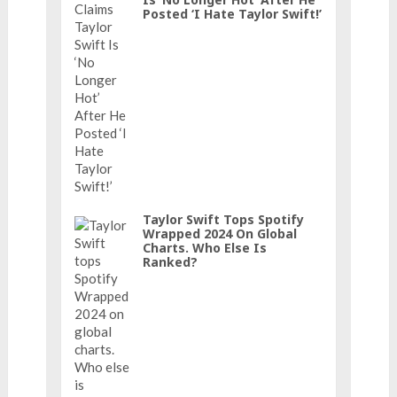
Posted ‘I Hate Taylor Swift!’
Taylor Swift Tops Spotify
Wrapped 2024 On Global
Charts. Who Else Is
Ranked?