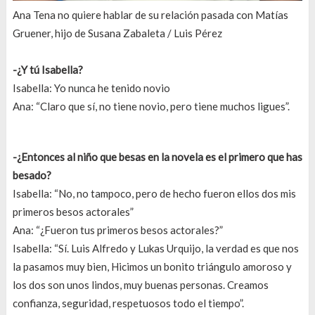
Ana Tena no quiere hablar de su relación pasada con Matías
Gruener, hijo de Susana Zabaleta / Luis Pérez
-¿Y tú Isabella?
Isabella: Yo nunca he tenido novio
Ana: “Claro que sí, no tiene novio, pero tiene muchos ligues”.
-¿Entonces al niño que besas en la novela es el primero que has
besado?
Isabella: “No, no tampoco, pero de hecho fueron ellos dos mis
primeros besos actorales”
Ana: “¿Fueron tus primeros besos actorales?”
Isabella: “Sí. Luis Alfredo y Lukas Urquijo, la verdad es que nos
la pasamos muy bien, Hicimos un bonito triángulo amoroso y
los dos son unos lindos, muy buenas personas. Creamos
confianza, seguridad, respetuosos todo el tiempo”.