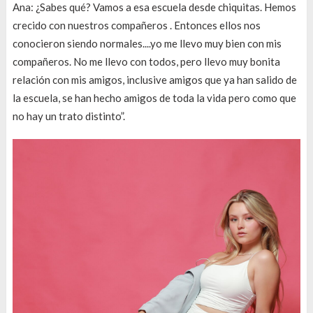
Ana: ¿Sabes qué? Vamos a esa escuela desde chiquitas. Hemos
crecido con nuestros compañeros . Entonces ellos nos
conocieron siendo normales....yo me llevo muy bien con mis
compañeros. No me llevo con todos, pero llevo muy bonita
relación con mis amigos, inclusive amigos que ya han salido de
la escuela, se han hecho amigos de toda la vida pero como que
no hay un trato distinto”.