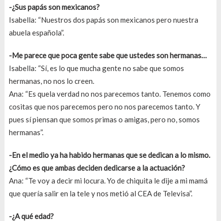
-¿Sus papás son mexicanos?
Isabella: “Nuestros dos papás son mexicanos pero nuestra
abuela española”.
-Me parece que poca gente sabe que ustedes son hermanas…
Isabella: “Sí, es lo que mucha gente no sabe que somos
hermanas, no nos lo creen.
Ana: “Es quela verdad no nos parecemos tanto. Tenemos como
cositas que nos parecemos pero no nos parecemos tanto. Y
pues sí piensan que somos primas o amigas, pero no, somos
hermanas”.
-En el medio ya ha habido hermanas que se dedican a lo mismo.
¿Cómo es que ambas deciden dedicarse a la actuación?
Ana: “Te voy a decir mi locura. Yo de chiquita le dije a mi mamá
que quería salir en la tele y nos metió al CEA de Televisa”.
-¿A qué edad?