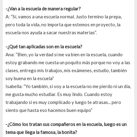
-¿Van a la escuela de manera regular?
A: “Sí, vamos a una escuela normal. Justo termino la prepa,
pero toda la vida, no importa que estemos en proyecto, la
escuela nos ayuda a sacar nuestras materias”.
-¿Qué tan aplicadas son en la escuela?
Ana: “Bien, yo la verdad sí me va bien en la escuela, cuando
estoy grabando me cuesta un poquito más porque no voy a las
clases, entrego mis trabajos, mis exámenes, estudio, también
soy buena en la escuela”
Isabella: “Yo también, si voy a la escuela no me pierdo ni un día,
me gusta mucho estudiar. Es muy lindo. Cuando estoy
trabajando si es muy complicado y luego te atrasas... pero
siento que hasta eso hacemos buen equipo”
-¿Cómo los tratan sus compañeros en la escuela, luego es un
tema que llega la famosa, la bonita?