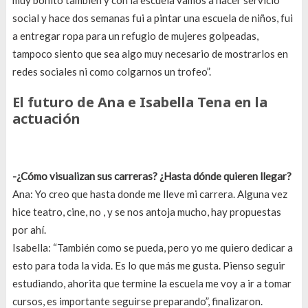
social y hace dos semanas fui a pintar una escuela de niños, fui
a entregar ropa para un refugio de mujeres golpeadas,
tampoco siento que sea algo muy necesario de mostrarlos en
redes sociales ni como colgarnos un trofeo”.
El futuro de Ana e Isabella Tena en la
actuación
-¿Cómo visualizan sus carreras? ¿Hasta dónde quieren llegar?
Ana: Yo creo que hasta donde me lleve mi carrera. Alguna vez
hice teatro, cine, no , y se nos antoja mucho, hay propuestas
por ahí.
Isabella: “También como se pueda, pero yo me quiero dedicar a
esto para toda la vida. Es lo que más me gusta. Pienso seguir
estudiando, ahorita que termine la escuela me voy a ir a tomar
cursos, es importante seguirse preparando”, finalizaron.