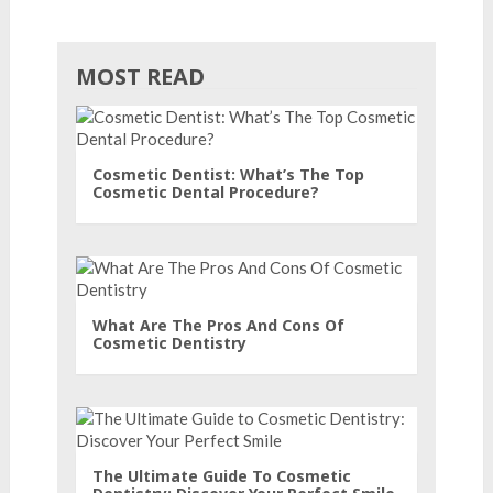
MOST READ
Cosmetic Dentist: What’s The Top
Cosmetic Dental Procedure?
What Are The Pros And Cons Of
Cosmetic Dentistry
The Ultimate Guide To Cosmetic