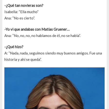
-¿Qué tan novieras son?
Isabella: “Ella mucho”
Ana: “No es cierto”.
-Yo vi que andabas con Matías Gruener…
Ana: “No, no, no, no hablamos de él, no se habla”.
-¿Qué hizo?
A: “Nada, nada, seguimos siendo muy buenos amigos. Fue una
historia y ahí se queda”.