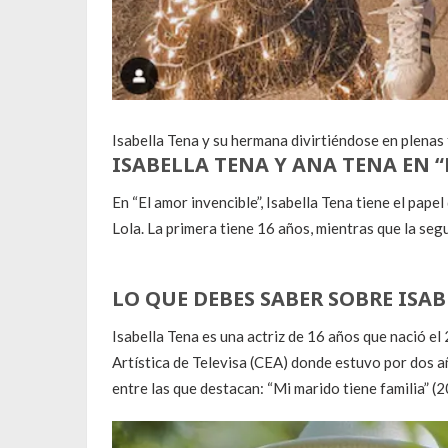
Isabella Tena y su hermana divirtiéndose en plenas
ISABELLA TENA Y ANA TENA EN 
En “El amor invencible”, Isabella Tena tiene el papel
Lola. La primera tiene 16 años, mientras que la seg
LO QUE DEBES SABER SOBRE ISA
Isabella Tena es una actriz de 16 años que nació el
Artística de Televisa (CEA) donde estuvo por dos a
entre las que destacan: “Mi marido tiene familia” 