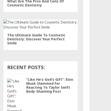
What Are The Pros And Cons Of
Cosmetic Dentistry
The Ultimate Guide To Cosmetic
Dentistry: Discover Your Perfect
Smile
RECENT POSTS:
“Like He’s God’s Gift”: Elon
Musk Slammed For
Reacting To Taylor Swift
Body-Shaming Post