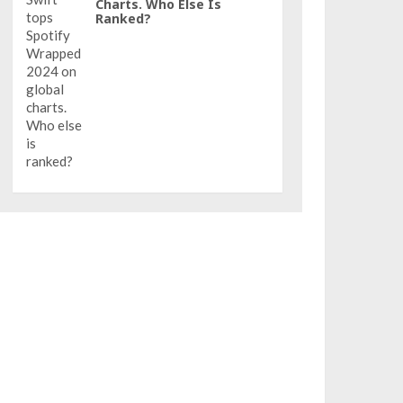
Charts. Who Else Is
Ranked?