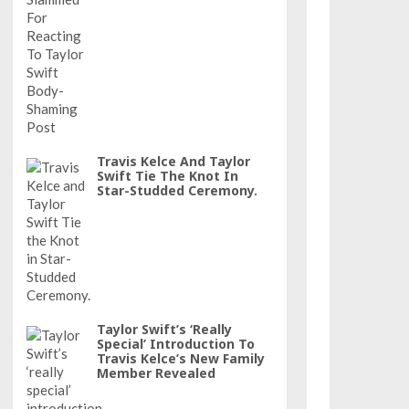
Travis Kelce And Taylor
Swift Tie The Knot In
Star-Studded Ceremony.
Taylor Swift’s ‘really
Special’ Introduction To
Travis Kelce’s New Family
Member Revealed