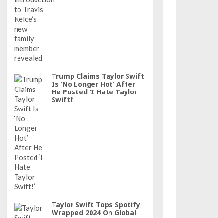
Trump Claims Taylor Swift
Is ‘No Longer Hot’ After
He Posted ‘I Hate Taylor
Swift!’
Taylor Swift Tops Spotify
Wrapped 2024 On Global