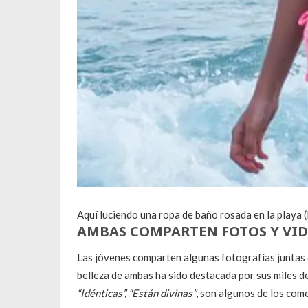
Aquí luciendo una ropa de baño rosada en la playa 
AMBAS COMPARTEN FOTOS Y VIDE
Las jóvenes comparten algunas fotografías juntas e
belleza de ambas ha sido destacada por sus miles d
“Idénticas”, “Están divinas”
, son algunos de los com