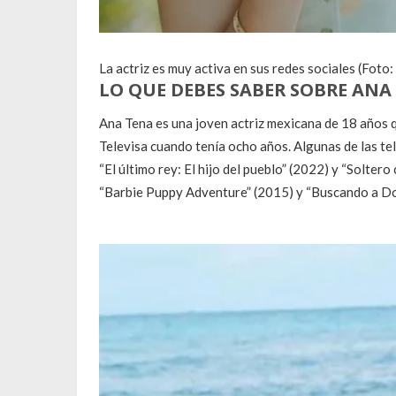
La actriz es muy activa en sus redes sociales (Foto:
LO QUE DEBES SABER SOBRE ANA
Ana Tena es una joven actriz mexicana de 18 años 
Televisa cuando tenía ocho años. Algunas de las tel
“El último rey: El hijo del pueblo” (2022) y “Solter
“Barbie Puppy Adventure” (2015) y “Buscando a Do