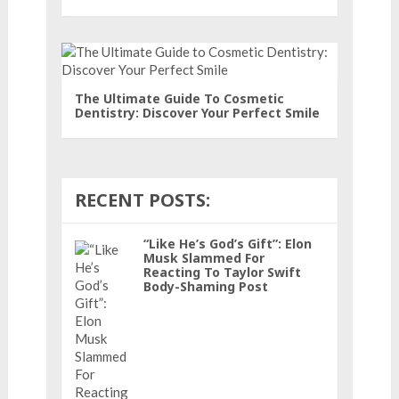
The Ultimate Guide To Cosmetic
Dentistry: Discover Your Perfect Smile
RECENT POSTS:
“Like He’s God’s Gift”: Elon
Musk Slammed For
Reacting To Taylor Swift
Body-Shaming Post