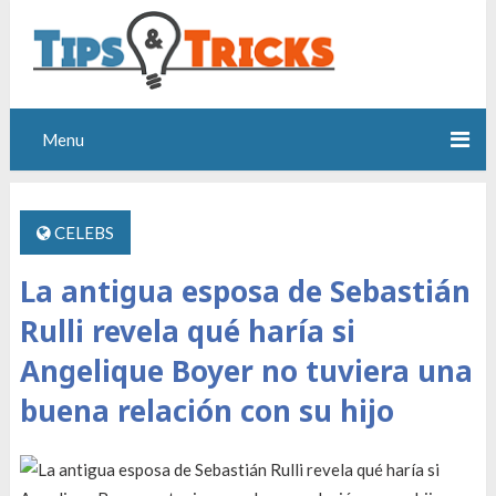
Menu
CELEBS
La antigua esposa de Sebastián
Rulli revela qué haría si
Angelique Boyer no tuviera una
buena relación con su hijo