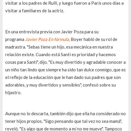
visitar a los padres de Rulli, y luego fueron a París unos días a
visitar a familiares de la actriz.
En una entrevista previa con Javier Poza para su
programa
Javier Poza En fórmula
,
Boyer habló de su rol de
madrastra. "Sebas tiene un hijo, esa mecánica en nuestra
relación existe. Cuando está Santi es prioridad y hacemos
cosas para Santi", dijo. "Es muy divertido y agradable conocer a
un niño tan lindo que siempre ha sido tan dulce conmigo, que es
el reflejo de la educación que le han dado sus padres que son
adorables, y muy divertidos y sensibles", confesó sobre su
hijastro.
Aunque no lo descarta, también dijo que ella ha considerado no
tener hijos propios. "Sigo pensando que tal vez no sea mamá",
reveló. "Es algo que de momento a mí no me mueve". Tampoco