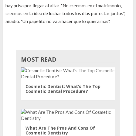
hay prisa por llegar al altar. "No creemos en el matrimonio,
creemos en la idea de luchar todos los días por estar juntos",
añadió. "Un papelito no va a hacer que lo quiera más".
MOST READ
Cosmetic Dentist: What’s The Top
Cosmetic Dental Procedure?
What Are The Pros And Cons Of
Cosmetic Dentistry