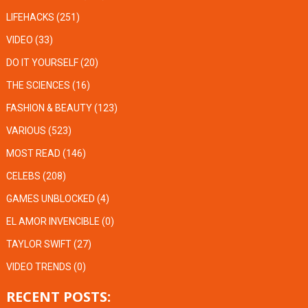
LIFEHACKS
(251)
VIDEO
(33)
DO IT YOURSELF
(20)
THE SCIENCES
(16)
FASHION & BEAUTY
(123)
VARIOUS
(523)
MOST READ
(146)
CELEBS
(208)
GAMES UNBLOCKED
(4)
EL AMOR INVENCIBLE
(0)
TAYLOR SWIFT
(27)
VIDEO TRENDS
(0)
RECENT POSTS: