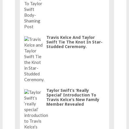
Travis Kelce And Taylor
Swift Tie The Knot In Star-
Studded Ceremony.
Taylor Swift’s ‘really
Special’ Introduction To
Travis Kelce’s New Family
Member Revealed