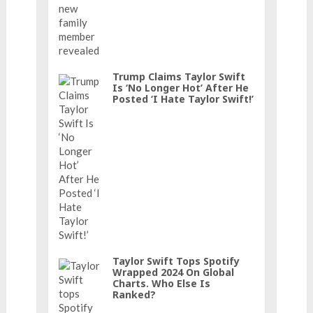
Trump Claims Taylor Swift
Is ‘No Longer Hot’ After He
Posted ‘I Hate Taylor Swift!’
Taylor Swift Tops Spotify
Wrapped 2024 On Global
Charts. Who Else Is
Ranked?