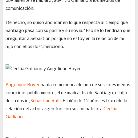
obviamente se hablará", advirtió Galliano a los medios de
comunicación.
De hecho, no quiso ahondar en lo que respecta al tiempo que
Santiago pasa con su padre y su novia. "Eso se lo tendrían que
preguntar a Sebastián porque no estoy en la relación de mi
hijo con ellos dos", mencionó.
Angelique Boyer
habla como nunca de uno de sus roles menos
conocidos públicamente, el de madrastra de Santiago, el hijo
de su novio,
Sebastián Rulli
. El niño de 12 años es fruto de la
relación del actor argentino con su compatriota
Cecilia
Galliano
.